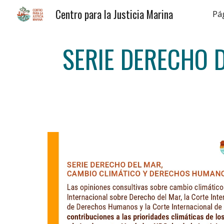
Centro para la Justicia Marina
Pág
Sk
SERIE DERECHO 