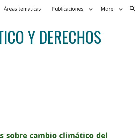
Áreas temáticas
Publicaciones
More
ion
TICO Y DERECHOS
s sobre cambio climático del