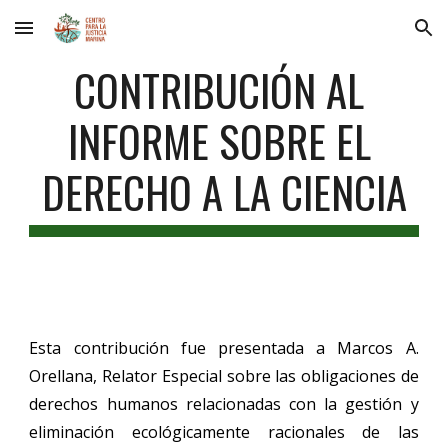
Skip to main content
Skip to navigation
CONTRIBUCIÓN AL 
INFORME SOBRE EL 
DERECHO A LA CIENCIA
Esta contribución fue presentada a
Marcos A.
Orellana
,
Relator Especial sobre las obligaciones de
derechos humanos relacionadas con la gestión y
eliminación ecológicamente racionales de las