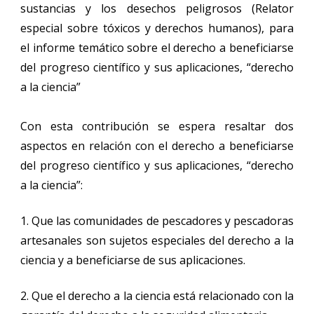
sustancias y los desechos peligrosos (Relator
especial sobre tóxicos y derechos humanos), para
el informe temático sobre el derecho a beneficiarse
del progreso científico y sus aplicaciones, “derecho
a la ciencia”
Con esta contribución se espera resaltar dos
aspectos en relación con el derecho a beneficiarse
del progreso científico y sus aplicaciones, “derecho
a la ciencia”:
1. Que las comunidades de pescadores y pescadoras
artesanales son sujetos especiales del derecho a la
ciencia y a beneficiarse de sus aplicaciones.
2. Que el derecho a la ciencia está relacionado con la