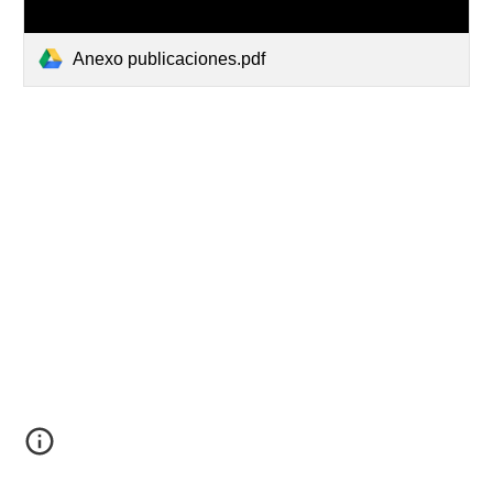
Anexo publicaciones.pdf