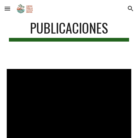
Skip to main content
Skip to navigation
PUBLICACIONES